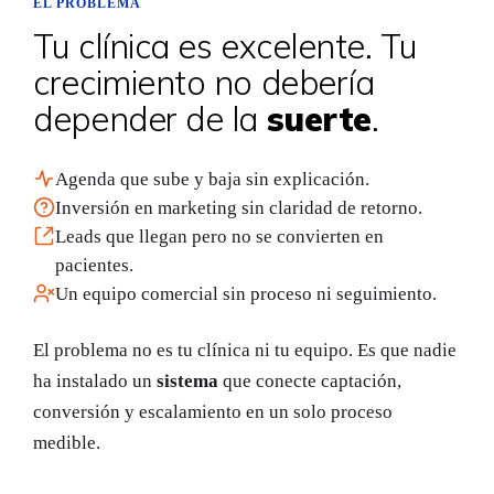
EL PROBLEMA
Tu clínica es excelente. Tu
crecimiento no debería
depender de la
suerte
.
Agenda que sube y baja sin explicación.
Inversión en marketing sin claridad de retorno.
Leads que llegan pero no se convierten en
pacientes.
Un equipo comercial sin proceso ni seguimiento.
El problema no es tu clínica ni tu equipo. Es que nadie
ha instalado un
sistema
que conecte captación,
conversión y escalamiento en un solo proceso
medible.