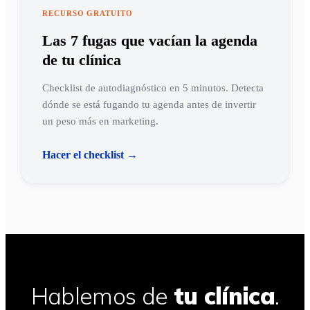
RECURSO GRATUITO
Las 7 fugas que vacían la agenda
de tu clínica
Checklist de autodiagnóstico en 5 minutos. Detecta
dónde se está fugando tu agenda antes de invertir
un peso más en marketing.
Hacer el checklist →
Hablemos de
tu clínica
.