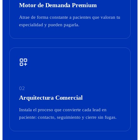
Motor de Demanda Premium
Atrae de forma constante a pacientes que valoran tu
especialidad y pueden pagarla.
02
Arquitectura Comercial
Instala el proceso que convierte cada lead en
paciente: contacto, seguimiento y cierre sin fugas.