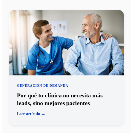
GENERACIÓN DE DEMANDA
Por qué tu clínica no necesita más
leads, sino mejores pacientes
Leer artículo →