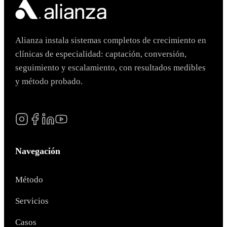
Alianza instala sistemas completos de crecimiento en
clínicas de especialidad: captación, conversión,
seguimiento y escalamiento, con resultados medibles
y método probado.
Navegación
Método
Servicios
Casos