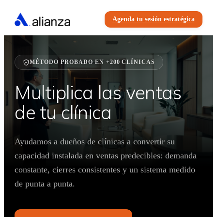
Agenda tu sesión estratégica
MÉTODO PROBADO EN +200 CLÍNICAS
Multiplica las ventas
de tu clínica
Ayudamos a dueños de clínicas a convertir su
capacidad instalada en ventas predecibles: demanda
constante, cierres consistentes y un sistema medido
de punta a punta.