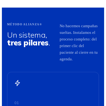
MÉTODO ALIANZA®
No hacemos campañas
Un sistema,
sueltas. Instalamos el
proceso completo: del
tres pilares
.
primer clic del
paciente al cierre en tu
agenda.
01