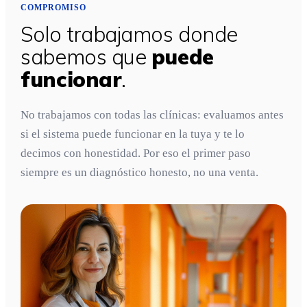
COMPROMISO
Solo trabajamos donde
sabemos que
puede
funcionar
.
No trabajamos con todas las clínicas: evaluamos antes
si el sistema puede funcionar en la tuya y te lo
decimos con honestidad. Por eso el primer paso
siempre es un diagnóstico honesto, no una venta.