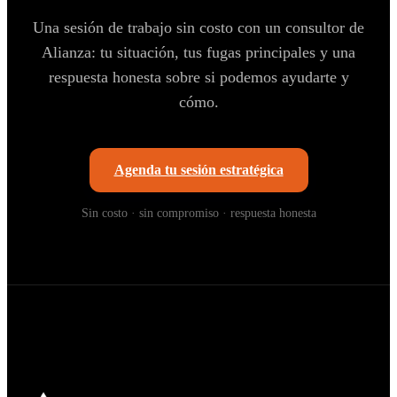
Una sesión de trabajo sin costo con un consultor de
Alianza: tu situación, tus fugas principales y una
respuesta honesta sobre si podemos ayudarte y
cómo.
Agenda tu sesión estratégica
Sin costo · sin compromiso · respuesta honesta