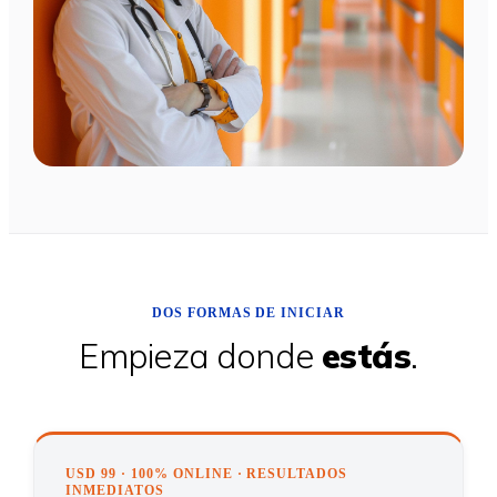
DOS FORMAS DE INICIAR
Empieza donde
estás
.
USD 99 · 100% ONLINE · RESULTADOS
INMEDIATOS