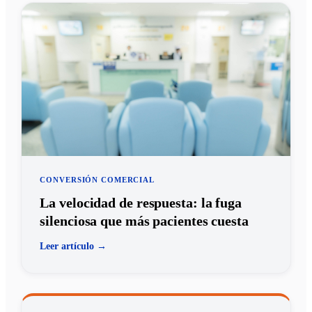
CONVERSIÓN COMERCIAL
La velocidad de respuesta: la fuga
silenciosa que más pacientes cuesta
Leer artículo →