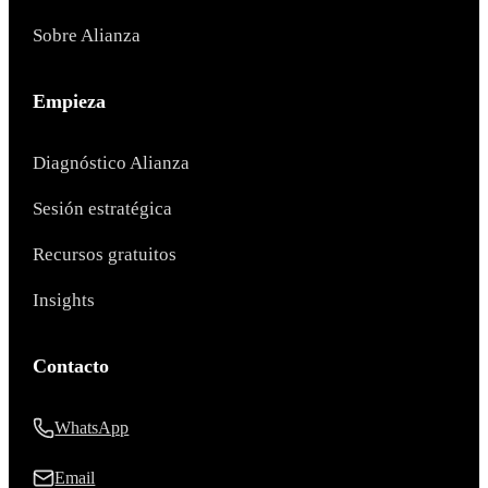
Sobre Alianza
Empieza
Diagnóstico Alianza
Sesión estratégica
Recursos gratuitos
Insights
Contacto
WhatsApp
Email