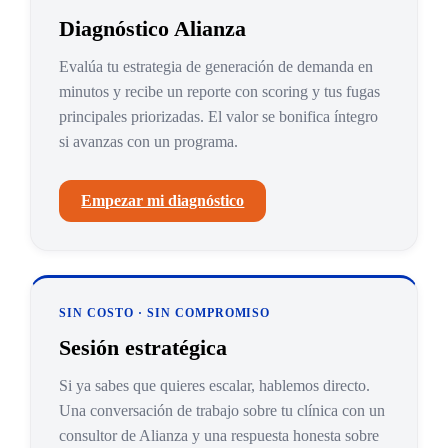
Diagnóstico Alianza
Evalúa tu estrategia de generación de demanda en
minutos y recibe un reporte con scoring y tus fugas
principales priorizadas. El valor se bonifica íntegro
si avanzas con un programa.
Empezar mi diagnóstico
SIN COSTO · SIN COMPROMISO
Sesión estratégica
Si ya sabes que quieres escalar, hablemos directo.
Una conversación de trabajo sobre tu clínica con un
consultor de Alianza y una respuesta honesta sobre