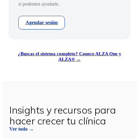
si podemos ayudarte.
Agendar sesión
¿Buscas el sistema completo? Conoce ALZA One y
ALZA® →
Insights y recursos para
hacer crecer tu clínica
Ver todo →