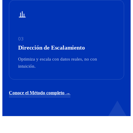
03
Dirección de Escalamiento
Optimiza y escala con datos reales, no con
intuición.
Conoce el Método completo →